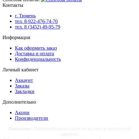
Контакты
г. Тюмень
тел. 8-922-476-74-70
тел. 8 (3452) 49-95-79
Информация
Как оформить заказ
Доставка и оплата
Конфиденциальность
Личный кабинет
Аккаунт
Заказы
Закладки
Дополнительно
Акции
Производители
Внимание!
Информация на сайте не является публичной
офертой.