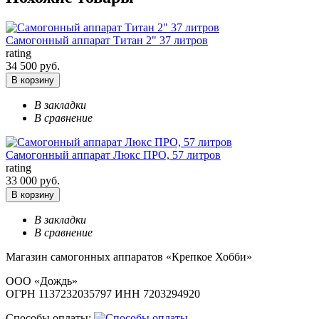
Самогонный аппарат Титан 2" 37 литров
rating
34 500 руб.
В корзину
В закладки
В сравнение
Самогонный аппарат Люкс ПРО, 57 литров
rating
33 000 руб.
В корзину
В закладки
В сравнение
Магазин самогонных аппаратов «Крепкое Хобби»
ООО «Дождь»
ОГРН 1137232035797 ИНН 7203294920
Способы оплаты: