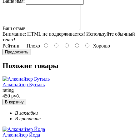
Ваше имя:
Ваш отзыв
Внимание:
HTML не поддерживается! Используйте обычный
текст!
Рейтинг
Плохо
Хорошо
Продолжить
Похожие товары
Алконайзер Бутыль
rating
450 руб.
В корзину
В закладки
В сравнение
Алконайзер Йода