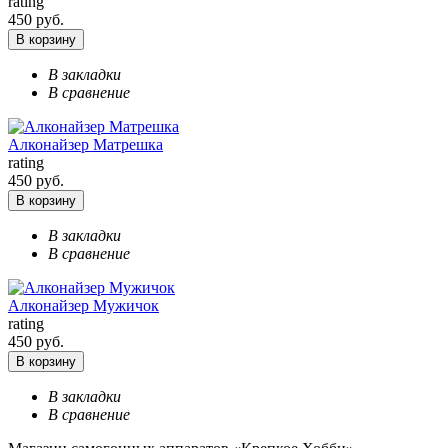
rating
450 руб.
В корзину
В закладки
В сравнение
Алконайзер Матрешка
rating
450 руб.
В корзину
В закладки
В сравнение
Алконайзер Мужичок
rating
450 руб.
В корзину
В закладки
В сравнение