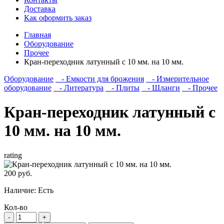
Доставка
Как оформить заказ
Главная
Оборудование
Прочее
Кран-переходник латунный с 10 мм. на 10 мм.
Оборудование
- Емкости для брожения
- Измерительное
оборудование
- Литература
- Плиты
- Шланги
- Прочее
Кран-переходник латунный с
10 мм. на 10 мм.
rating
200 руб.
Наличие:
Есть
Кол-во