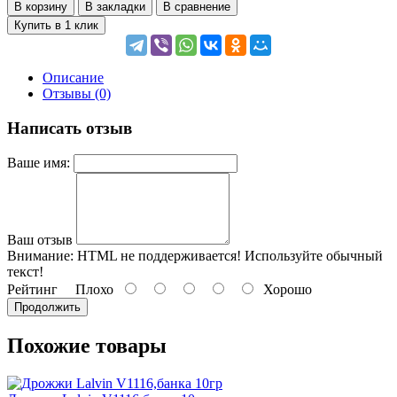
В корзину
В закладки
В сравнение
Купить в 1 клик
Описание
Отзывы (0)
Написать отзыв
Ваше имя:
Ваш отзыв
Внимание:
HTML не поддерживается! Используйте обычный
текст!
Рейтинг
Плохо
Хорошо
Продолжить
Похожие товары