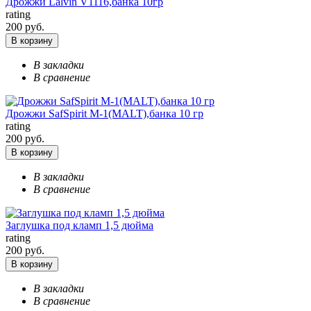
Дрожжи Lalvin V1116,банка 10гр
rating
200 руб.
В корзину
В закладки
В сравнение
Дрожжи SafSpirit M-1(MALT),банка 10 гр
rating
200 руб.
В корзину
В закладки
В сравнение
Заглушка под кламп 1,5 дюйма
rating
200 руб.
В корзину
В закладки
В сравнение