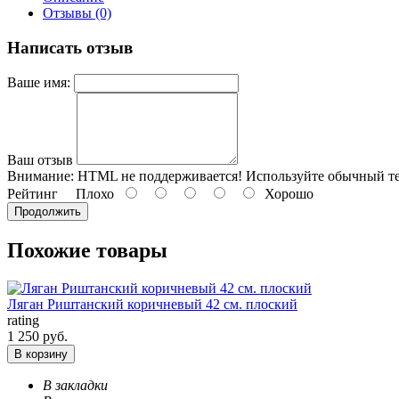
Отзывы (0)
Написать отзыв
Ваше имя:
Ваш отзыв
Внимание:
HTML не поддерживается! Используйте обычный те
Рейтинг
Плохо
Хорошо
Продолжить
Похожие товары
Ляган Риштанский коричневый 42 см. плоский
rating
1 250 руб.
В корзину
В закладки