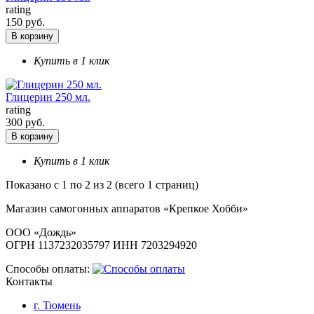
rating
150 руб.
В корзину
Купить в 1 клик
Глицерин 250 мл.
rating
300 руб.
В корзину
Купить в 1 клик
Показано с 1 по 2 из 2 (всего 1 страниц)
Магазин самогонных аппаратов «Крепкое Хобби»
ООО «Дождь»
ОГРН 1137232035797 ИНН 7203294920
Способы оплаты:
Контакты
г. Тюмень