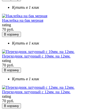
Купить в 1 клик
Наклейка на бак мерная
rating
70 руб.
В корзину
Купить в 1 клик
Переходник латунный с 10мм. на 12мм.
rating
70 руб.
В корзину
Купить в 1 клик
Переходник латунный с 12мм. на 12мм.
rating
70 руб.
В корзину