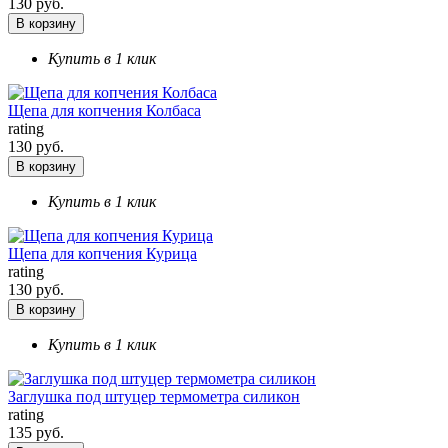
130 руб.
В корзину
Купить в 1 клик
Щепа для копчения Колбаса
rating
130 руб.
В корзину
Купить в 1 клик
Щепа для копчения Курица
rating
130 руб.
В корзину
Купить в 1 клик
Заглушка под штуцер термометра силикон
rating
135 руб.