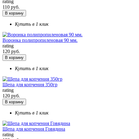
rating
110 руб.
В корзину
Купить в 1 клик
Воронка полипропиленовая 90 мм.
rating
120 руб.
В корзину
Купить в 1 клик
Щепа для копчения 350гр
rating
120 руб.
В корзину
Купить в 1 клик
Щепа для копчения Говядина
rating