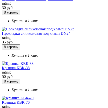
rating
30 руб.
В корзину
Купить в 1 клик
Прокладка силиконовая под кламп DN2"
rating
35 руб.
В корзину
Купить в 1 клик
Крышка КВК-38
rating
50 руб.
В корзину
Купить в 1 клик
Крышка КВК-70
rating