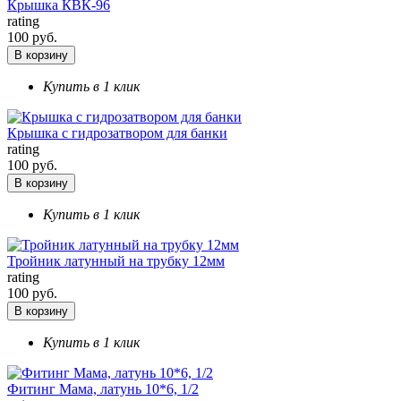
Крышка КВК-96
rating
100 руб.
В корзину
Купить в 1 клик
Крышка с гидрозатвором для банки
rating
100 руб.
В корзину
Купить в 1 клик
Тройник латунный на трубку 12мм
rating
100 руб.
В корзину
Купить в 1 клик
Фитинг Мама, латунь 10*6, 1/2