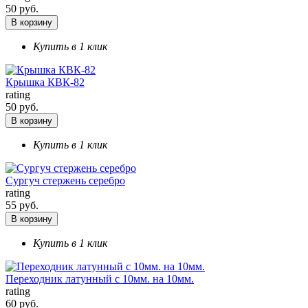
50 руб.
В корзину
Купить в 1 клик
Крышка КВК-82
rating
50 руб.
В корзину
Купить в 1 клик
Сургуч стержень серебро
rating
55 руб.
В корзину
Купить в 1 клик
Переходник латунный с 10мм. на 10мм.
rating
60 руб.