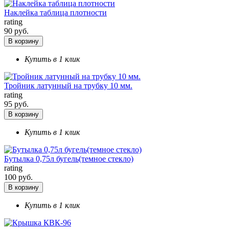
Наклейка таблица плотности
rating
90 руб.
В корзину
Купить в 1 клик
Тройник латунный на трубку 10 мм.
rating
95 руб.
В корзину
Купить в 1 клик
Бутылка 0,75л бугель(темное стекло)
rating
100 руб.
В корзину
Купить в 1 клик