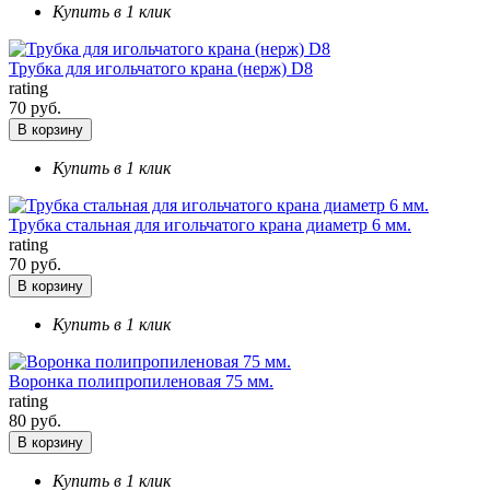
Купить в 1 клик
Трубка для игольчатого крана (нерж) D8
rating
70 руб.
В корзину
Купить в 1 клик
Трубка стальная для игольчатого крана диаметр 6 мм.
rating
70 руб.
В корзину
Купить в 1 клик
Воронка полипропиленовая 75 мм.
rating
80 руб.
В корзину
Купить в 1 клик