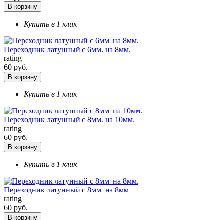
В корзину
Купить в 1 клик
Переходник латунный с 6мм. на 8мм.
rating
60 руб.
В корзину
Купить в 1 клик
Переходник латунный с 8мм. на 10мм.
rating
60 руб.
В корзину
Купить в 1 клик
Переходник латунный с 8мм. на 8мм.
rating
60 руб.
В корзину