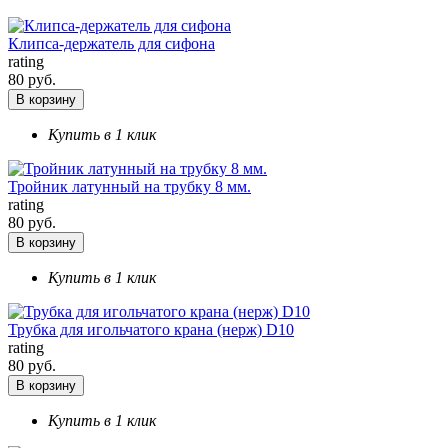
Клипса-держатель для сифона
rating
80 руб.
В корзину
Купить в 1 клик
Тройник латунный на трубку 8 мм.
rating
80 руб.
В корзину
Купить в 1 клик
Трубка для игольчатого крана (нерж) D10
rating
80 руб.
В корзину
Купить в 1 клик