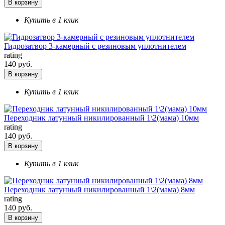
В корзину
Купить в 1 клик
Гидрозатвор 3-камерный с резиновым уплотнителем
rating
140 руб.
В корзину
Купить в 1 клик
Переходник латунный никилированный 1\2(мама) 10мм
rating
140 руб.
В корзину
Купить в 1 клик
Переходник латунный никилированный 1\2(мама) 8мм
rating
140 руб.
В корзину