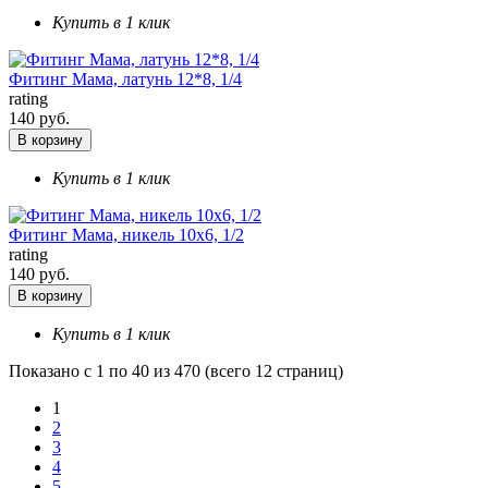
Купить в 1 клик
Фитинг Мама, латунь 12*8, 1/4
rating
140 руб.
В корзину
Купить в 1 клик
Фитинг Мама, никель 10х6, 1/2
rating
140 руб.
В корзину
Купить в 1 клик
Показано с 1 по 40 из 470 (всего 12 страниц)
1
2
3
4
5