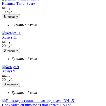
Крышка Твист 82мм
rating
19 руб.
В корзину
Купить в 1 клик
Хомут 11
rating
20 руб.
В корзину
Купить в 1 клик
Хомут 9
rating
20 руб.
В корзину
Купить в 1 клик
Прокладка силиконовая под кламп DN1.5"