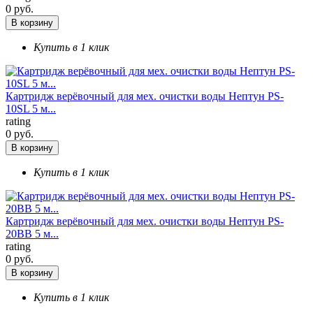
0 руб.
В корзину
Купить в 1 клик
Картридж верёвочный для мех. очистки воды Нептун PS-
10SL 5 м...
rating
0 руб.
В корзину
Купить в 1 клик
Картридж верёвочный для мех. очистки воды Нептун PS-
20ВВ 5 м...
rating
0 руб.
В корзину
Купить в 1 клик