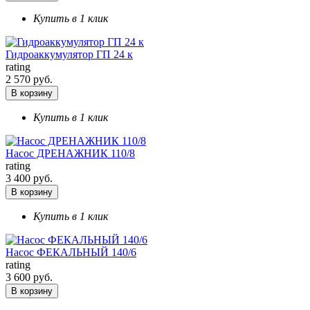
Купить в 1 клик
Гидроаккумулятор ГП 24 к
rating
2 570 руб.
В корзину
Купить в 1 клик
Насос ДРЕНАЖНИК 110/8
rating
3 400 руб.
В корзину
Купить в 1 клик
Насос ФЕКАЛЬНЫЙ 140/6
rating
3 600 руб.
В корзину