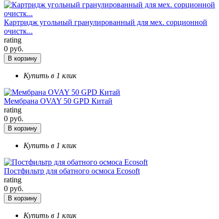
Картридж угольный гранулированный для мех. сорционной
очистк...
rating
0 руб.
В корзину
Купить в 1 клик
Мембрана OVAY 50 GPD Китай
rating
0 руб.
В корзину
Купить в 1 клик
Постфильтр для обатного осмоса Ecosoft
rating
0 руб.
В корзину
Купить в 1 клик