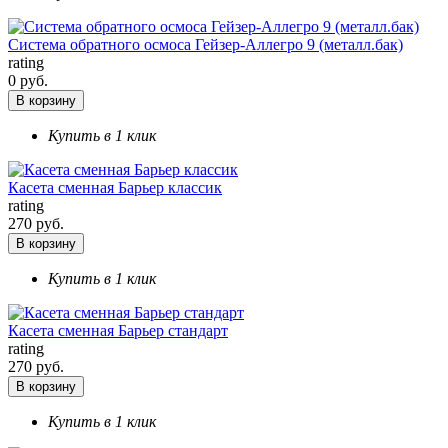
Система обратного осмоса Гейзер-Аллегро 9 (металл.бак)
rating
0 руб.
В корзину
Купить в 1 клик
Касета сменная Барьер классик
rating
270 руб.
В корзину
Купить в 1 клик
Касета сменная Барьер стандарт
rating
270 руб.
В корзину
Купить в 1 клик