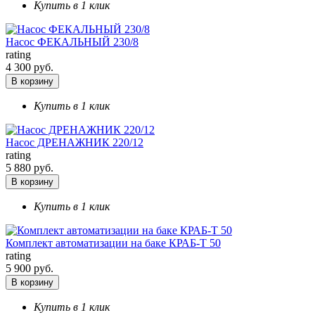
Купить в 1 клик
Насос ФЕКАЛЬНЫЙ 230/8
rating
4 300 руб.
В корзину
Купить в 1 клик
Насос ДРЕНАЖНИК 220/12
rating
5 880 руб.
В корзину
Купить в 1 клик
Комплект автоматизации на баке КРАБ-Т 50
rating
5 900 руб.
В корзину
Купить в 1 клик