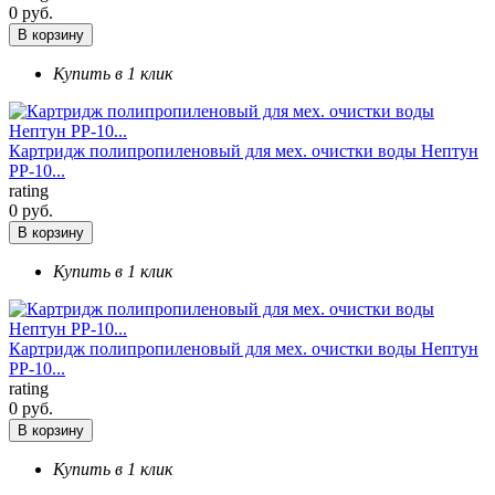
0 руб.
В корзину
Купить в 1 клик
Картридж полипропиленовый для мех. очистки воды Нептун
РР-10...
rating
0 руб.
В корзину
Купить в 1 клик
Картридж полипропиленовый для мех. очистки воды Нептун
РР-10...
rating
0 руб.
В корзину
Купить в 1 клик