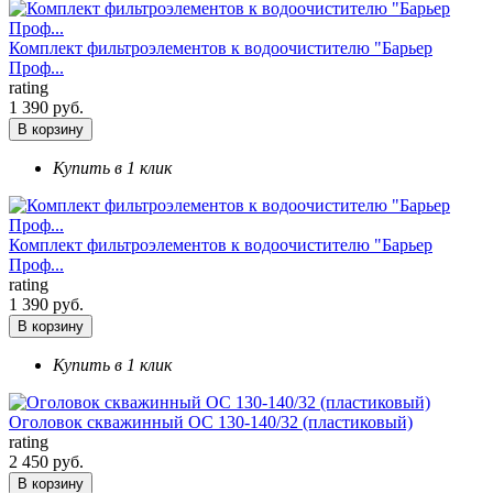
Комплект фильтроэлементов к водоочистителю "Барьер
Проф...
rating
1 390 руб.
В корзину
Купить в 1 клик
Комплект фильтроэлементов к водоочистителю "Барьер
Проф...
rating
1 390 руб.
В корзину
Купить в 1 клик
Оголовок скважинный ОС 130-140/32 (пластиковый)
rating
2 450 руб.
В корзину