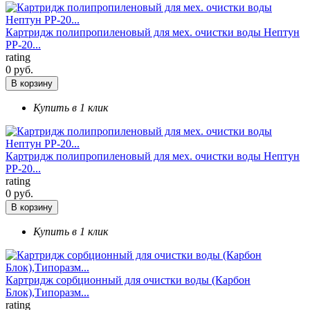
Картридж полипропиленовый для мех. очистки воды Нептун
РР-20...
rating
0 руб.
В корзину
Купить в 1 клик
Картридж полипропиленовый для мех. очистки воды Нептун
РР-20...
rating
0 руб.
В корзину
Купить в 1 клик
Картридж сорбционный для очистки воды (Карбон
Блок),Типоразм...
rating