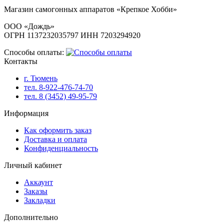
Магазин самогонных аппаратов «Крепкое Хобби»
ООО «Дождь»
ОГРН 1137232035797 ИНН 7203294920
Способы оплаты:
Контакты
г. Тюмень
тел. 8-922-476-74-70
тел. 8 (3452) 49-95-79
Информация
Как оформить заказ
Доставка и оплата
Конфиденциальность
Личный кабинет
Аккаунт
Заказы
Закладки
Дополнительно