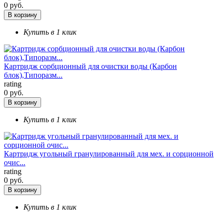
0 руб.
В корзину
Купить в 1 клик
Картридж сорбционный для очистки воды (Карбон
блок),Типоразм...
rating
0 руб.
В корзину
Купить в 1 клик
Картридж угольный гранулированный для мех. и сорционной
очис...
rating
0 руб.
В корзину
Купить в 1 клик