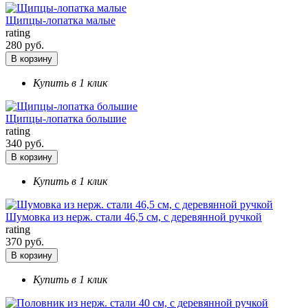
Щипцы-лопатка малые
rating
280 руб.
В корзину
Купить в 1 клик
Щипцы-лопатка большие
rating
340 руб.
В корзину
Купить в 1 клик
Шумовка из нерж. стали 46,5 см, с деревянной ручкой
rating
370 руб.
В корзину
Купить в 1 клик