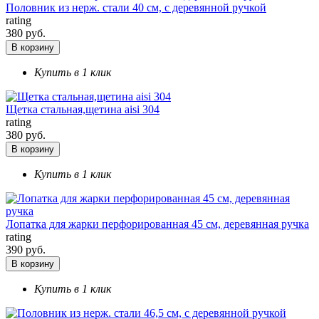
Половник из нерж. стали 40 см, с деревянной ручкой
rating
380 руб.
В корзину
Купить в 1 клик
Щетка стальная,щетина aisi 304
rating
380 руб.
В корзину
Купить в 1 клик
Лопатка для жарки перфорированная 45 см, деревянная ручка
rating
390 руб.
В корзину
Купить в 1 клик