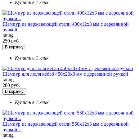
Купить в 1 клик
Шампур из нержавеющей стали 400х12х3 мм с деревянной
ручкой...
rating
250 руб.
В корзину
Купить в 1 клик
Шампур для люля кебаб 450х20х3 мм с деревянной ручкой
rating
280 руб.
В корзину
Купить в 1 клик
Шампур из нержавеющей стали 550х12х3 мм с деревянной
ручкой...
rating