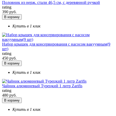
Половник из нерж. стали 46,5 см, с деревянной ручкой
rating
390 руб.
В корзину
Купить в 1 клик
Набор крышек для консервирования с насосом вакуумным(9
шт)
rating
450 руб.
В корзину
Купить в 1 клик
Чайник алюминевый Турецкий 1 литр Zarifis
rating
480 руб.
В корзину
Купить в 1 клик