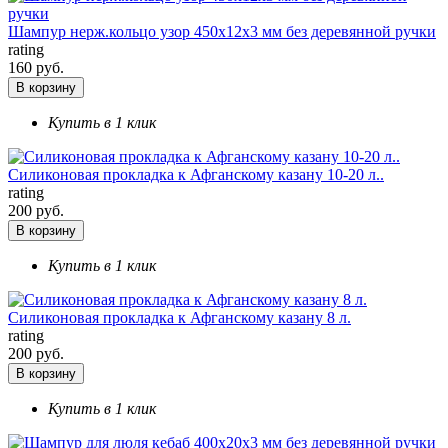
Шампур нерж.кольцо узор 450х12х3 мм без деревянной ручки
rating
160 руб.
В корзину
Купить в 1 клик
Силиконовая прокладка к Афганскому казану 10-20 л..
rating
200 руб.
В корзину
Купить в 1 клик
Силиконовая прокладка к Афганскому казану 8 л.
rating
200 руб.
В корзину
Купить в 1 клик