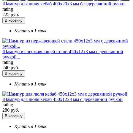
Шампур для люля кебаб 400х20х3 мм без деревянной ручки
rating
225 руб.
В корзину
Купить в 1 клик
Шампур из нержавеющей стали 450х12х3 мм с деревянной
ручкой...
rating
240 руб.
В корзину
Купить в 1 клик
Шампур для люля кебаб 450х12х3 мм с деревянной ручкой
rating
280 руб.
В корзину
Купить в 1 клик