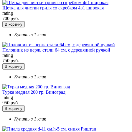
Щетка для чистки гриля со скребком 4в1 широкая
rating
700 руб.
В корзину
Купить в 1 клик
Половник из нерж. стали 64 см, с деревянной ручкой
rating
750 руб.
В корзину
Купить в 1 клик
Турка медная 200 гр. Виноград
rating
950 руб.
В корзину
Купить в 1 клик