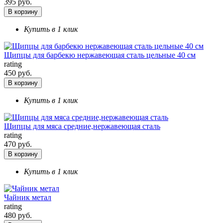
395 руб.
В корзину
Купить в 1 клик
Щипцы для барбекю нержавеющая сталь цельные 40 см
rating
450 руб.
В корзину
Купить в 1 клик
Щипцы для мяса средние,нержавеющая сталь
rating
470 руб.
В корзину
Купить в 1 клик
Чайник метал
rating
480 руб.