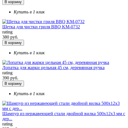
В корзину
Купить в 1 клик
Щетка для чистки гриля BBQ KM-0732
rating
380 руб.
В корзину
Купить в 1 клик
Лопатка для жарки цельная 45 см, деревянная ручка
rating
390 руб.
В корзину
Купить в 1 клик
Шампур из нержавеющей стали двойной вилка 500х12х3 мм с
дер...
rating