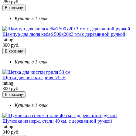
280 руб.
В корзину
Купить в 1 клик
Шампур для люля кебаб 500х20х3 мм с деревянной ручкой
rating
300 руб.
В корзину
Купить в 1 клик
Щетка для чистки гриля 53 см
rating
300 руб.
В корзину
Купить в 1 клик
Шумовка из нерж. стали 40 см, с деревянной ручкой
rating
340 руб.