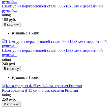
Шампур из нержавеющей стали 500х10х3 мм с деревянной
ручкой...
rating
180 руб.
В корзину
Купить в 1 клик
Шампур из нержавеющей стали 500х12х3 мм с деревянной
ручкой...
rating
240 руб.
В корзину
Купить в 1 клик
Коса средняя d-15 см.h-8 см. красная Риштан
rating
250 руб.
В корзину