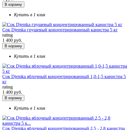
В корзину
Купить в 1 клик
Сок Djemka грушевый концентрированный канистра 5 кг
rating
1 400 руб.
В корзину
Купить в 1 клик
Сок Djemka яблочный концентрированный 1,0-1,5 канистра 5
кг
rating
1 400 руб.
В корзину
Купить в 1 клик
Сок Djemka яблочный концентрированный 2,5 - 2,8 канистра