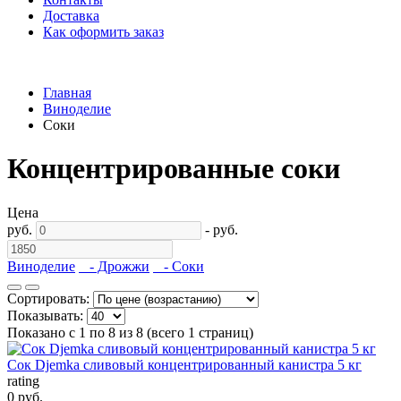
Доставка
Как оформить заказ
Главная
Виноделие
Соки
Концентрированные соки
Цена
руб.
-
руб.
Виноделие
- Дрожжи
- Соки
Сортировать:
Показывать:
Показано с 1 по 8 из 8 (всего 1 страниц)
Сок Djemka сливовый концентрированный канистра 5 кг
rating
0 руб.