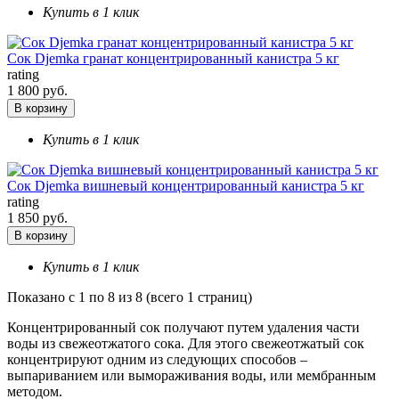
Купить в 1 клик
Сок Djemka гранат концентрированный канистра 5 кг
rating
1 800 руб.
В корзину
Купить в 1 клик
Сок Djemka вишневый концентрированный канистра 5 кг
rating
1 850 руб.
В корзину
Купить в 1 клик
Показано с 1 по 8 из 8 (всего 1 страниц)
Концентрированный сок получают путем удаления части
воды из свежеотжатого сока. Для этого свежеотжатый сок
концентрируют одним из следующих способов –
выпариванием или вымораживания воды, или мембранным
методом.