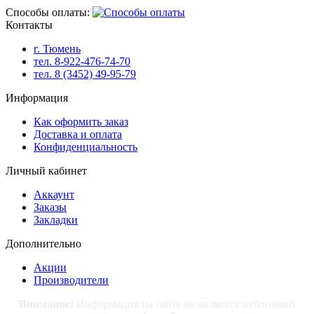
Способы оплаты:
Контакты
г. Тюмень
тел. 8-922-476-74-70
тел. 8 (3452) 49-95-79
Информация
Как оформить заказ
Доставка и оплата
Конфиденциальность
Личный кабинет
Аккаунт
Заказы
Закладки
Дополнительно
Акции
Производители
Внимание!
Информация на сайте не является публичной