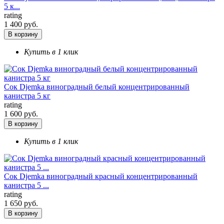
5 к...
rating
1 400 руб.
В корзину
Купить в 1 клик
Сок Djemka виноградный белый концентрированный
канистра 5 кг
rating
1 600 руб.
В корзину
Купить в 1 клик
Сок Djemka виноградный красный концентрированный
канистра 5 ...
rating
1 650 руб.
В корзину