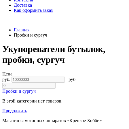
Доставка
Как оформить заказ
Главная
Пробки и сургуч
Укупореватели бутылок,
пробки, сургуч
Цена
руб.
-
руб.
Пробки и сургуч
В этой категории нет товаров.
Продолжить
Магазин самогонных аппаратов «Крепкое Хобби»