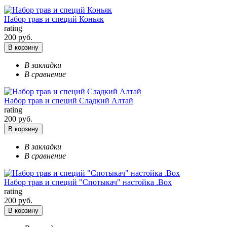
Набор трав и специй Коньяк
rating
200 руб.
В корзину
В закладки
В сравнение
Набор трав и специй Сладкий Алтай
rating
200 руб.
В корзину
В закладки
В сравнение
Набор трав и специй "Спотыкач" настойка .Box
rating
200 руб.
В корзину