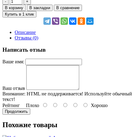
В корзину
В закладки
В сравнение
Купить в 1 клик
Описание
Отзывы (0)
Написать отзыв
Ваше имя:
Ваш отзыв
Внимание:
HTML не поддерживается! Используйте обычный
текст!
Рейтинг
Плохо
Хорошо
Продолжить
Похожие товары