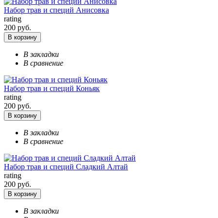
Набор трав и специй Анисовка
rating
200 руб.
В корзину
В закладки
В сравнение
Набор трав и специй Коньяк
rating
200 руб.
В корзину
В закладки
В сравнение
Набор трав и специй Сладкий Алтай
rating
200 руб.
В корзину
В закладки