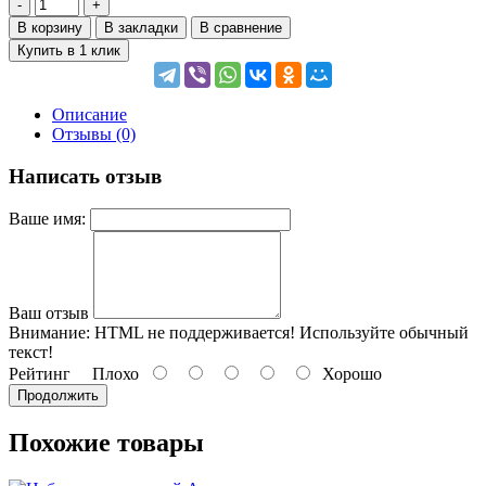
В корзину
В закладки
В сравнение
Купить в 1 клик
Описание
Отзывы (0)
Написать отзыв
Ваше имя:
Ваш отзыв
Внимание:
HTML не поддерживается! Используйте обычный
текст!
Рейтинг
Плохо
Хорошо
Продолжить
Похожие товары