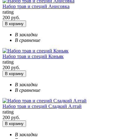
Набор трав и специй Анисовка
rating
200 руб.
В корзину
В закладки
В сравнение
Набор трав и специй Коньяк
rating
200 руб.
В корзину
В закладки
В сравнение
Набор трав и специй Сладкий Алтай
rating
200 руб.
В корзину
В закладки