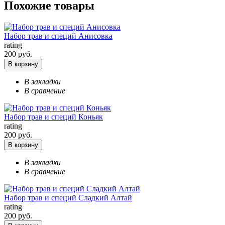
Похожие товары
Набор трав и специй Анисовка
rating
200 руб.
В корзину
В закладки
В сравнение
Набор трав и специй Коньяк
rating
200 руб.
В корзину
В закладки
В сравнение
Набор трав и специй Сладкий Алтай
rating
200 руб.