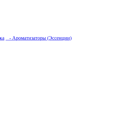
ка
- Ароматизаторы (Эссенции)