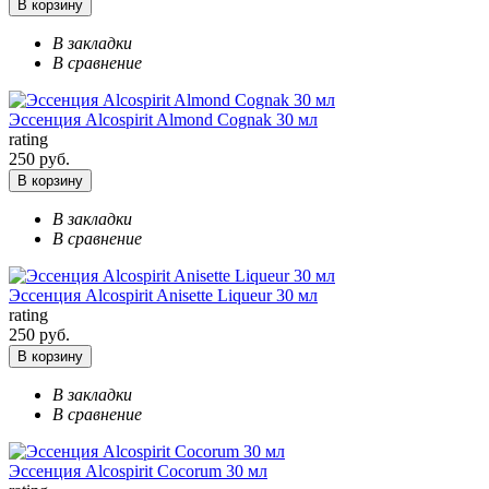
В корзину
В закладки
В сравнение
Эссенция Alcospirit Almond Cognak 30 мл
rating
250 руб.
В корзину
В закладки
В сравнение
Эссенция Alcospirit Anisette Liqueur 30 мл
rating
250 руб.
В корзину
В закладки
В сравнение
Эссенция Alcospirit Cocorum 30 мл