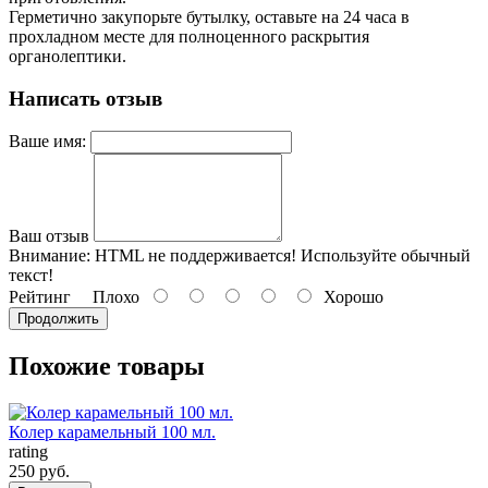
Герметично закупорьте бутылку, оставьте на 24 часа в
прохладном месте для полноценного раскрытия
органолептики.
Написать отзыв
Ваше имя:
Ваш отзыв
Внимание:
HTML не поддерживается! Используйте обычный
текст!
Рейтинг
Плохо
Хорошо
Продолжить
Похожие товары
Колер карамельный 100 мл.
rating
250 руб.