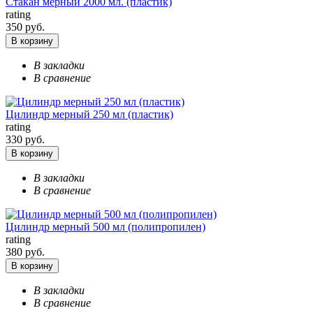
Стакан мерный 2000 мл. (пластик)
rating
350 руб.
В корзину
В закладки
В сравнение
Цилиндр мерный 250 мл (пластик)
rating
330 руб.
В корзину
В закладки
В сравнение
Цилиндр мерный 500 мл (полипропилен)
rating
380 руб.
В корзину
В закладки
В сравнение