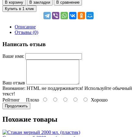
В корзину
В закладки
В сравнение
Купить в 1 клик
Описание
Отзывы (0)
Написать отзыв
Ваше имя:
Ваш отзыв
Внимание:
HTML не поддерживается! Используйте обычный
текст!
Рейтинг
Плохо
Хорошо
Продолжить
Похожие товары