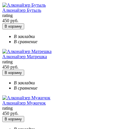
Алконайзер Бутыль
rating
450 руб.
В корзину
В закладки
В сравнение
Алконайзер Матрешка
rating
450 руб.
В корзину
В закладки
В сравнение
Алконайзер Мужичок
rating
450 руб.
В корзину