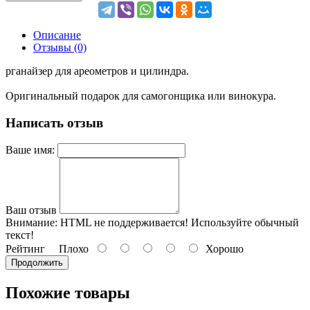
Описание
Отзывы (0)
рганайзер для ареометров и цилиндра.
Оригинальный подарок для самогонщика или винокура.
Написать отзыв
Ваше имя:
Ваш отзыв
Внимание:
HTML не поддерживается! Используйте обычный
текст!
Рейтинг
Плохо
Хорошо
Продолжить
Похожие товары