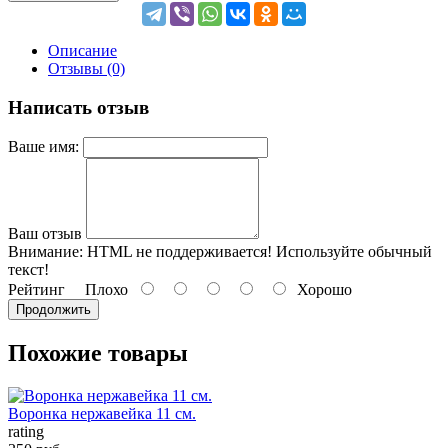
Описание
Отзывы (0)
Написать отзыв
Ваше имя:
Ваш отзыв
Внимание:
HTML не поддерживается! Используйте обычный
текст!
Рейтинг
Плохо
Хорошо
Продолжить
Похожие товары
Воронка нержавейка 11 см.
rating