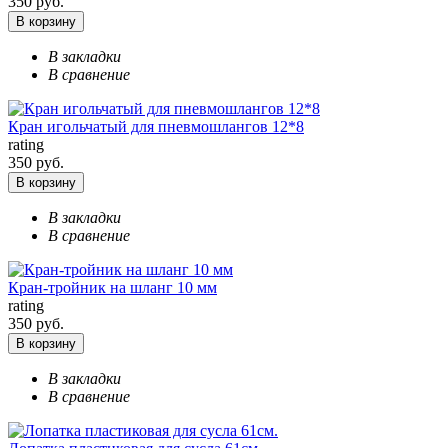
350 руб.
В корзину
В закладки
В сравнение
Кран игольчатый для пневмошлангов 12*8
rating
350 руб.
В корзину
В закладки
В сравнение
Кран-тройник на шланг 10 мм
rating
350 руб.
В корзину
В закладки
В сравнение