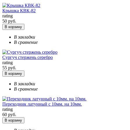
Крышка КВК-82
rating
50 руб.
В корзину
В закладки
В сравнение
Сургуч стержень серебро
rating
55 руб.
В корзину
В закладки
В сравнение
Переходник латунный с 10мм. на 10мм.
rating
60 руб.
В корзину