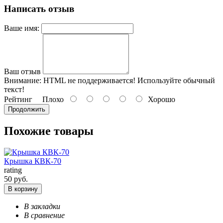
Написать отзыв
Ваше имя:
Ваш отзыв
Внимание:
HTML не поддерживается! Используйте обычный
текст!
Рейтинг
Плохо
Хорошо
Продолжить
Похожие товары
Крышка КВК-70
rating
50 руб.
В корзину
В закладки
В сравнение