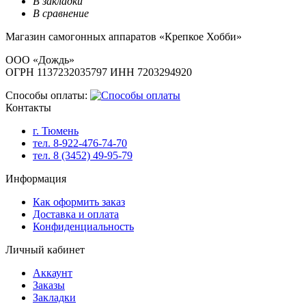
В закладки
В сравнение
Магазин самогонных аппаратов «Крепкое Хобби»
ООО «Дождь»
ОГРН 1137232035797 ИНН 7203294920
Способы оплаты:
Контакты
г. Тюмень
тел. 8-922-476-74-70
тел. 8 (3452) 49-95-79
Информация
Как оформить заказ
Доставка и оплата
Конфиденциальность
Личный кабинет
Аккаунт
Заказы
Закладки