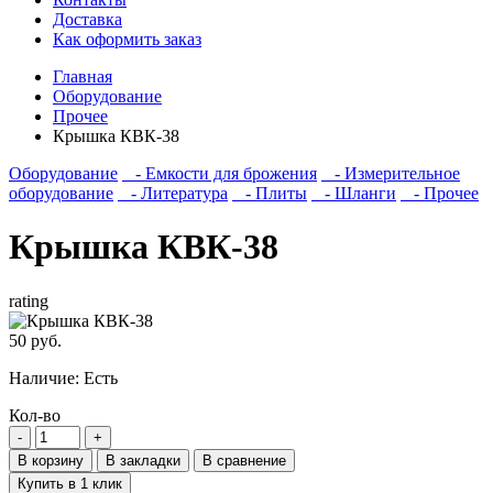
Доставка
Как оформить заказ
Главная
Оборудование
Прочее
Крышка КВК-38
Оборудование
- Емкости для брожения
- Измерительное
оборудование
- Литература
- Плиты
- Шланги
- Прочее
Крышка КВК-38
rating
50 руб.
Наличие:
Есть
Кол-во
В корзину
В закладки
В сравнение
Купить в 1 клик