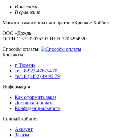
В закладки
В сравнение
Магазин самогонных аппаратов «Крепкое Хобби»
ООО «Дождь»
ОГРН 1137232035797 ИНН 7203294920
Способы оплаты:
Контакты
г. Тюмень
тел. 8-922-476-74-70
тел. 8 (3452) 49-95-79
Информация
Как оформить заказ
Доставка и оплата
Конфиденциальность
Личный кабинет
Аккаунт
Заказы