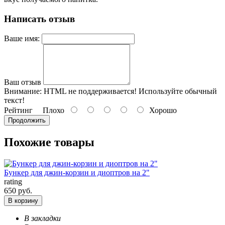
Написать отзыв
Ваше имя:
Ваш отзыв
Внимание:
HTML не поддерживается! Используйте обычный
текст!
Рейтинг
Плохо
Хорошо
Продолжить
Похожие товары
Бункер для джин-корзин и диоптров на 2"
rating
650 руб.
В корзину
В закладки