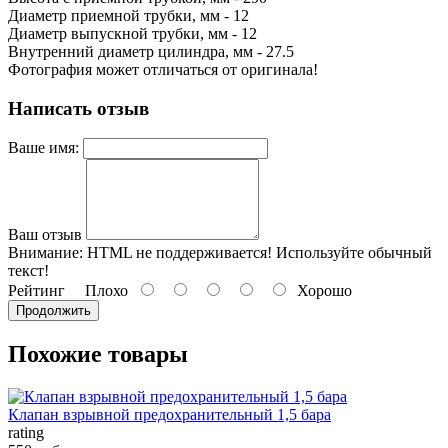
Диаметр приемной трубки, мм - 12
Диаметр выпускной трубки, мм - 12
Внутренний диаметр цилиндра, мм - 27.5
Фотография может отличаться от оригинала!
Написать отзыв
Ваше имя:
Ваш отзыв
Внимание:
HTML не поддерживается! Используйте обычный
текст!
Рейтинг
Плохо
Хорошо
Продолжить
Похожие товары
Клапан взрывной предохранительный 1,5 бара
rating