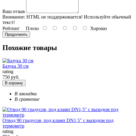
Ваш отзыв
Внимание:
HTML не поддерживается! Используйте обычный
текст!
Рейтинг
Плохо
Хорошо
Продолжить
Похожие товары
Базука 30 см
rating
750 руб.
В корзину
В закладки
В сравнение
Отвод 90 градусов, под кламп DN1,5" с выходом под
термометр
rating