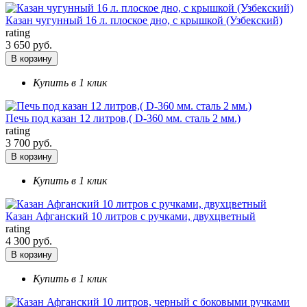
Казан чугунный 16 л. плоское дно, с крышкой (Узбекский)
rating
3 650 руб.
В корзину
Купить в 1 клик
Печь под казан 12 литров,( D-360 мм. сталь 2 мм.)
rating
3 700 руб.
В корзину
Купить в 1 клик
Казан Афганский 10 литров с ручками, двухцветный
rating
4 300 руб.
В корзину
Купить в 1 клик