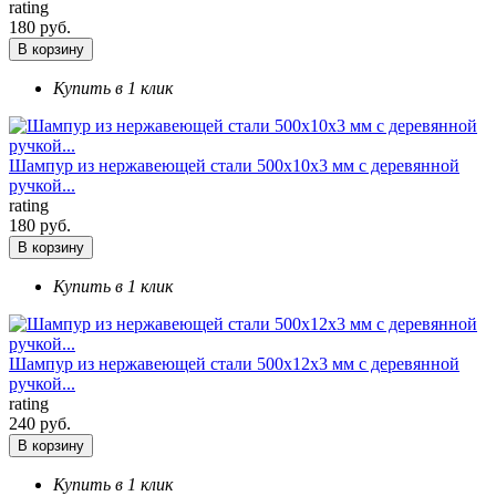
rating
180 руб.
В корзину
Купить в 1 клик
Шампур из нержавеющей стали 500х10х3 мм с деревянной
ручкой...
rating
180 руб.
В корзину
Купить в 1 клик
Шампур из нержавеющей стали 500х12х3 мм с деревянной
ручкой...
rating
240 руб.
В корзину
Купить в 1 клик