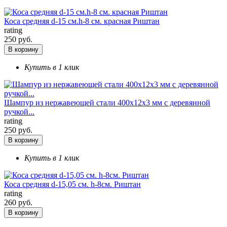
Коса средняя d-15 см.h-8 см. красная Риштан
rating
250 руб.
В корзину
Купить в 1 клик
Шампур из нержавеющей стали 400х12х3 мм с деревянной
ручкой...
rating
250 руб.
В корзину
Купить в 1 клик
Коса средняя d-15,05 см. h-8см. Риштан
rating
260 руб.
В корзину