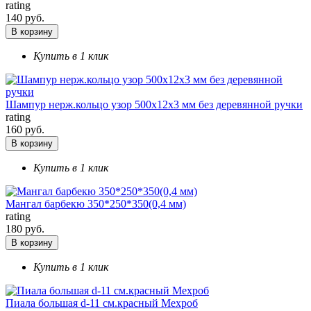
rating
140 руб.
В корзину
Купить в 1 клик
Шампур нерж.кольцо узор 500х12х3 мм без деревянной ручки
rating
160 руб.
В корзину
Купить в 1 клик
Мангал барбекю 350*250*350(0,4 мм)
rating
180 руб.
В корзину
Купить в 1 клик
Пиала большая d-11 см.красный Мехроб