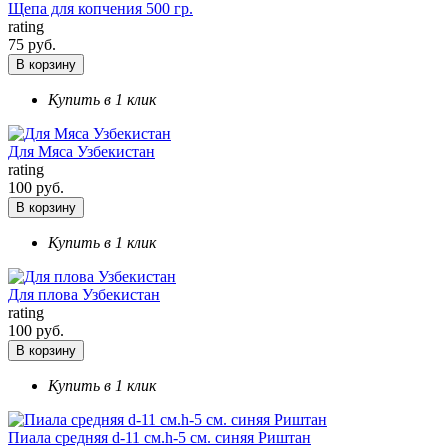
Щепа для копчения 500 гр.
rating
75 руб.
В корзину
Купить в 1 клик
Для Мяса Узбекистан
rating
100 руб.
В корзину
Купить в 1 клик
Для плова Узбекистан
rating
100 руб.
В корзину
Купить в 1 клик
Пиала средняя d-11 см.h-5 см. синяя Риштан