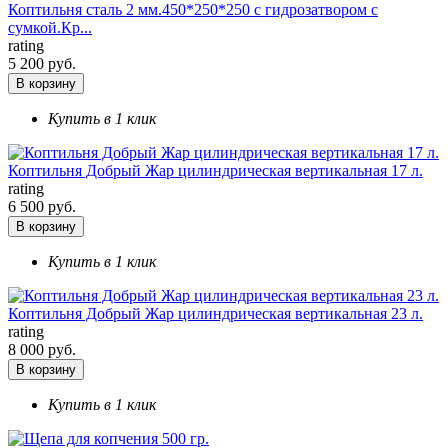
Коптильня сталь 2 мм.450*250*250 с гидрозатвором с
сумкой.Кр...
rating
5 200 руб.
В корзину
Купить в 1 клик
Коптильня Добрый Жар цилиндрическая вертикальная 17 л.
rating
6 500 руб.
В корзину
Купить в 1 клик
Коптильня Добрый Жар цилиндрическая вертикальная 23 л.
rating
8 000 руб.
В корзину
Купить в 1 клик