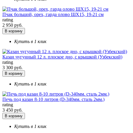
Пчак большой, орех, гарда олово ШХ15, 19-21 см
rating
2 950 руб.
В корзину
Купить в 1 клик
Казан чугунный 12 л. плоское дно, с крышкой (Узбекский)
rating
3 300 руб.
В корзину
Купить в 1 клик
Печь под казан 8-10 литров (D-340мм. сталь 2мм.)
rating
3 450 руб.
В корзину
Купить в 1 клик