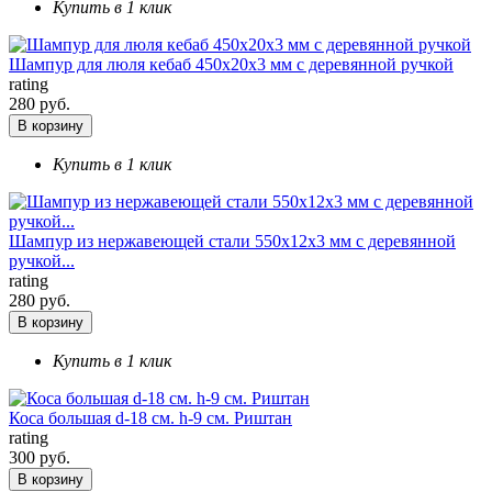
Купить в 1 клик
Шампур для люля кебаб 450х20х3 мм с деревянной ручкой
rating
280 руб.
В корзину
Купить в 1 клик
Шампур из нержавеющей стали 550х12х3 мм с деревянной
ручкой...
rating
280 руб.
В корзину
Купить в 1 клик
Коса большая d-18 см. h-9 см. Риштан
rating
300 руб.
В корзину