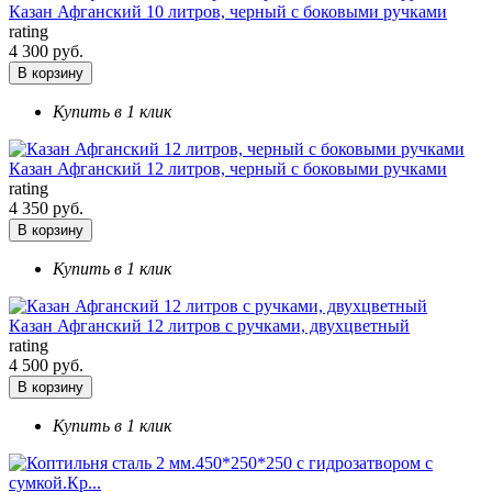
Казан Афганский 10 литров, черный с боковыми ручками
rating
4 300 руб.
В корзину
Купить в 1 клик
Казан Афганский 12 литров, черный с боковыми ручками
rating
4 350 руб.
В корзину
Купить в 1 клик
Казан Афганский 12 литров с ручками, двухцветный
rating
4 500 руб.
В корзину
Купить в 1 клик