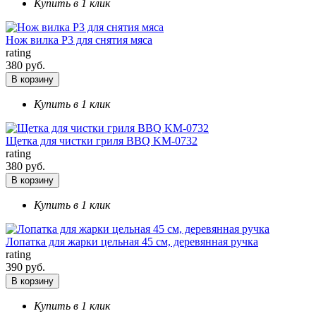
Купить в 1 клик
Нож вилка Р3 для снятия мяса
rating
380 руб.
В корзину
Купить в 1 клик
Щетка для чистки гриля BBQ KM-0732
rating
380 руб.
В корзину
Купить в 1 клик
Лопатка для жарки цельная 45 см, деревянная ручка
rating
390 руб.
В корзину
Купить в 1 клик