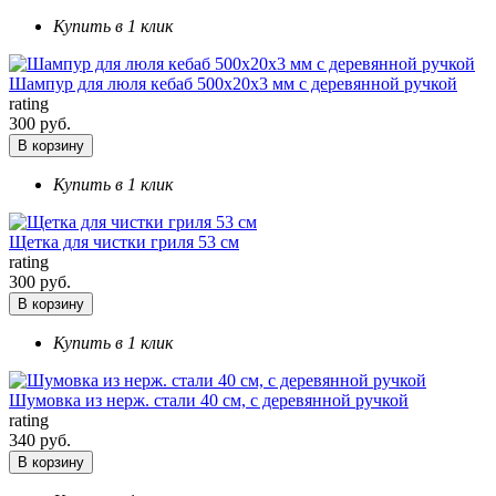
Купить в 1 клик
Шампур для люля кебаб 500х20х3 мм с деревянной ручкой
rating
300 руб.
В корзину
Купить в 1 клик
Щетка для чистки гриля 53 см
rating
300 руб.
В корзину
Купить в 1 клик
Шумовка из нерж. стали 40 см, с деревянной ручкой
rating
340 руб.
В корзину