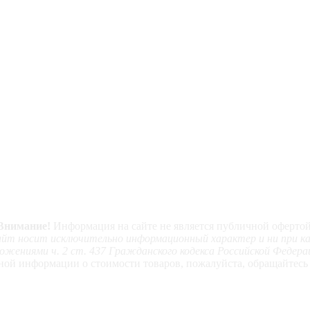
Внимание!
Информация на сайте не является публичной офертой
т носит исключительно информационный характер и ни при каки
ожениями ч. 2 ст. 437 Гражданского кодекса Российской Федера
ой информации о стоимости товаров, пожалуйста, обращайтесь 