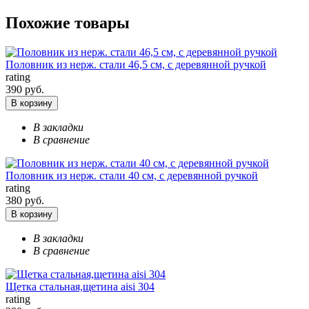
Похожие товары
Половник из нерж. стали 46,5 см, с деревянной ручкой
rating
390 руб.
В корзину
В закладки
В сравнение
Половник из нерж. стали 40 см, с деревянной ручкой
rating
380 руб.
В корзину
В закладки
В сравнение
Щетка стальная,щетина aisi 304
rating