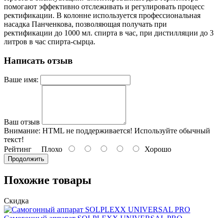
помогают эффективно отслеживать и регулировать процесс
ректификации. В колонне используется профессиональная
насадка Панченкова, позволяющая получать при
ректификации до 1000 мл. спирта в час, при дистилляции до 3
литров в час спирта-сырца.
Написать отзыв
Ваше имя:
Ваш отзыв
Внимание:
HTML не поддерживается! Используйте обычный
текст!
Рейтинг
Плохо
Хорошо
Продолжить
Похожие товары
Скидка