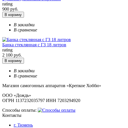
rating
900 руб.
В корзину
В закладки
В сравнение
Банка стеклянная с ГЗ 18 литров
rating
2 100 руб.
В корзину
В закладки
В сравнение
Магазин самогонных аппаратов «Крепкое Хобби»
ООО «Дождь»
ОГРН 1137232035797 ИНН 7203294920
Способы оплаты:
Контакты
г. Тюмень