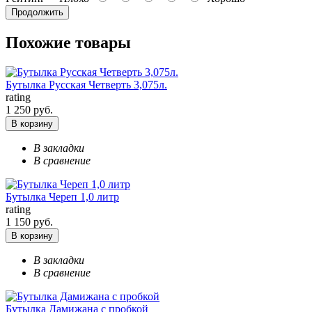
Продолжить
Похожие товары
Бутылка Русская Четверть 3,075л.
rating
1 250 руб.
В корзину
В закладки
В сравнение
Бутылка Череп 1,0 литр
rating
1 150 руб.
В корзину
В закладки
В сравнение
Бутылка Дамижана с пробкой