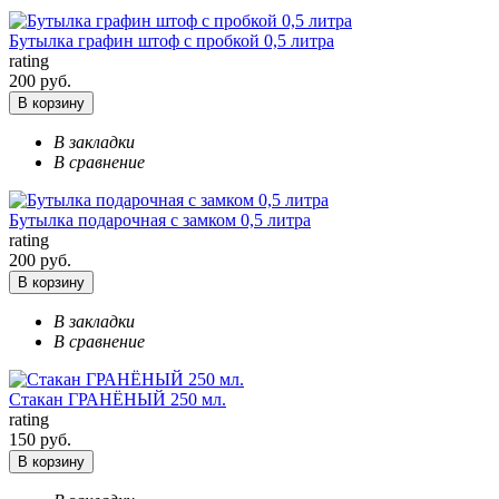
Бутылка графин штоф с пробкой 0,5 литра
rating
200 руб.
В корзину
В закладки
В сравнение
Бутылка подарочная с замком 0,5 литра
rating
200 руб.
В корзину
В закладки
В сравнение
Стакан ГРАНЁНЫЙ 250 мл.
rating
150 руб.
В корзину