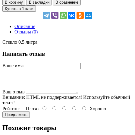
В корзину
В закладки
В сравнение
Купить в 1 клик
Описание
Отзывы (0)
Стекло 0,5 литра
Написать отзыв
Ваше имя:
Ваш отзыв
Внимание:
HTML не поддерживается! Используйте обычный
текст!
Рейтинг
Плохо
Хорошо
Продолжить
Похожие товары