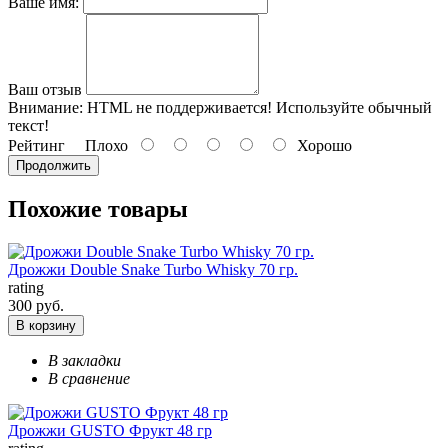
Ваше имя:
Ваш отзыв
Внимание:
HTML не поддерживается! Используйте обычный
текст!
Рейтинг
Плохо
Хорошо
Продолжить
Похожие товары
Дрожжи Double Snake Turbo Whisky 70 гр.
rating
300 руб.
В корзину
В закладки
В сравнение
Дрожжи GUSTO Фрукт 48 гр