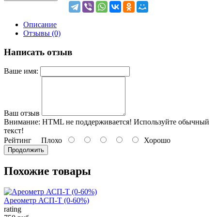
Описание
Отзывы (0)
Написать отзыв
Ваше имя:
Ваш отзыв
Внимание:
HTML не поддерживается! Используйте обычный
текст!
Рейтинг
Плохо
Хорошо
Продолжить
Похожие товары
Ареометр АСП-Т (0-60%)
rating