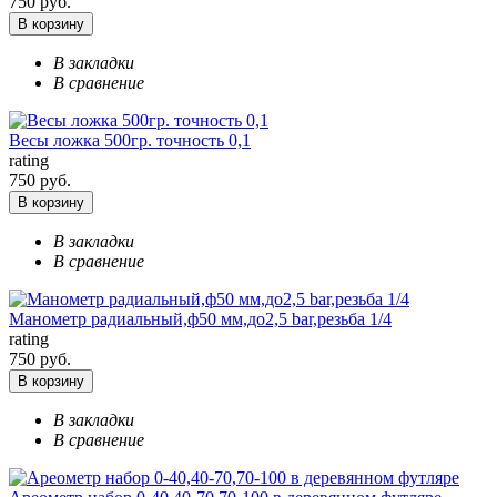
750 руб.
В корзину
В закладки
В сравнение
Весы ложка 500гр. точность 0,1
rating
750 руб.
В корзину
В закладки
В сравнение
Манометр радиальный,ф50 мм,до2,5 bar,резьба 1/4
rating
750 руб.
В корзину
В закладки
В сравнение