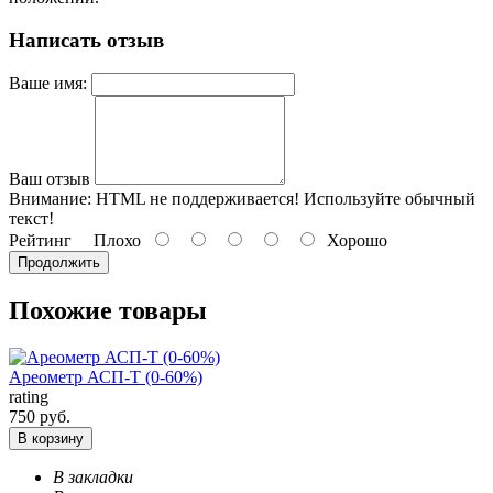
Написать отзыв
Ваше имя:
Ваш отзыв
Внимание:
HTML не поддерживается! Используйте обычный
текст!
Рейтинг
Плохо
Хорошо
Продолжить
Похожие товары
Ареометр АСП-Т (0-60%)
rating
750 руб.
В корзину
В закладки