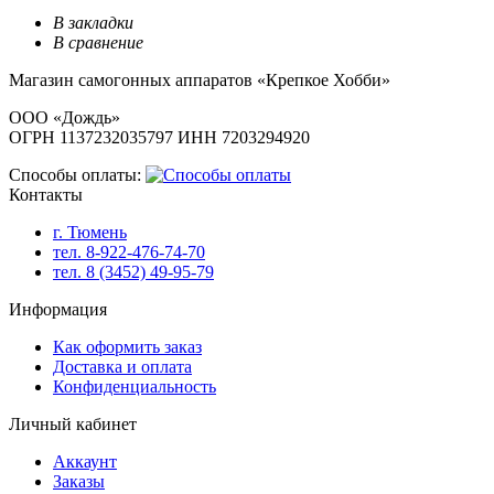
В закладки
В сравнение
Магазин самогонных аппаратов «Крепкое Хобби»
ООО «Дождь»
ОГРН 1137232035797 ИНН 7203294920
Способы оплаты:
Контакты
г. Тюмень
тел. 8-922-476-74-70
тел. 8 (3452) 49-95-79
Информация
Как оформить заказ
Доставка и оплата
Конфиденциальность
Личный кабинет
Аккаунт
Заказы