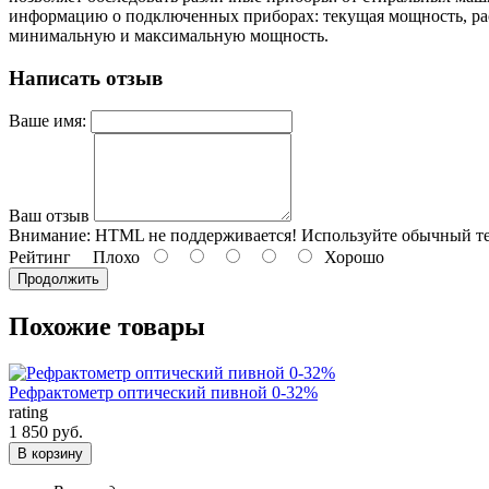
информацию о подключенных приборах: текущая мощность, расх
минимальную и максимальную мощность.
Написать отзыв
Ваше имя:
Ваш отзыв
Внимание:
HTML не поддерживается! Используйте обычный те
Рейтинг
Плохо
Хорошо
Продолжить
Похожие товары
Рефрактометр оптический пивной 0-32%
rating
1 850 руб.
В корзину