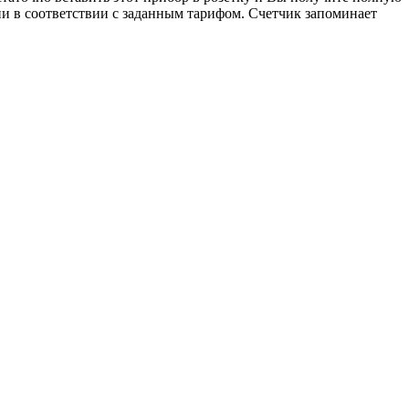
и в соответствии с заданным тарифом. Счетчик запоминает