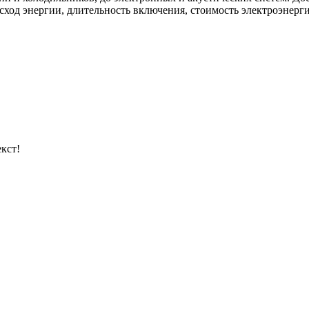
од энергии, длительность включения, стоимость электроэнерги
кст!