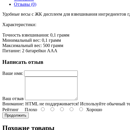
Отзывы (0)
Удобные весы с ЖК дисплеем для взвешивания ингредиентов г
Характеристики:
Точность взвешивания: 0,1 грамм
Минимальный вес: 0,1 грамм
Максимальный вес: 500 грамм
Питание: 2 батарейки AAА
Написать отзыв
Ваше имя:
Ваш отзыв
Внимание:
HTML не поддерживается! Используйте обычный те
Рейтинг
Плохо
Хорошо
Продолжить
Похожие товары