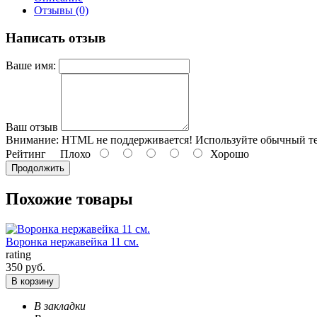
Отзывы (0)
Написать отзыв
Ваше имя:
Ваш отзыв
Внимание:
HTML не поддерживается! Используйте обычный те
Рейтинг
Плохо
Хорошо
Продолжить
Похожие товары
Воронка нержавейка 11 см.
rating
350 руб.
В корзину
В закладки