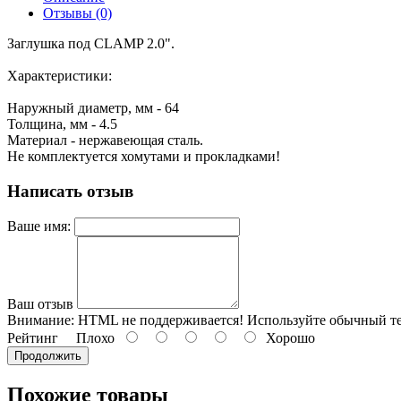
Отзывы (0)
Заглушка под CLAMP 2.0".
Характеристики:
Наружный диаметр, мм - 64
Толщина, мм - 4.5
Материал - нержавеющая сталь.
Не комплектуется хомутами и прокладками!
Написать отзыв
Ваше имя:
Ваш отзыв
Внимание:
HTML не поддерживается! Используйте обычный те
Рейтинг
Плохо
Хорошо
Продолжить
Похожие товары