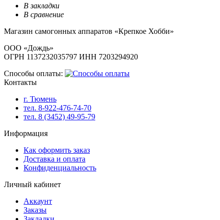
В закладки
В сравнение
Магазин самогонных аппаратов «Крепкое Хобби»
ООО «Дождь»
ОГРН 1137232035797 ИНН 7203294920
Способы оплаты:
Контакты
г. Тюмень
тел. 8-922-476-74-70
тел. 8 (3452) 49-95-79
Информация
Как оформить заказ
Доставка и оплата
Конфиденциальность
Личный кабинет
Аккаунт
Заказы
Закладки