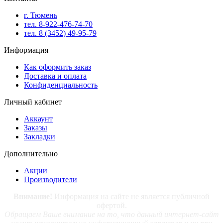
г. Тюмень
тел. 8-922-476-74-70
тел. 8 (3452) 49-95-79
Информация
Как оформить заказ
Доставка и оплата
Конфиденциальность
Личный кабинет
Аккаунт
Заказы
Закладки
Дополнительно
Акции
Производители
Внимание!
Информация на сайте не является публичной
офертой.
Обращаем Ваше внимание на то, что данный интернет-сайт