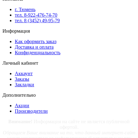
г. Тюмень
тел. 8-922-476-74-70
тел. 8 (3452) 49-95-79
Информация
Как оформить заказ
Доставка и оплата
Конфиденциальность
Личный кабинет
Аккаунт
Заказы
Закладки
Дополнительно
Акции
Производители
Внимание!
Информация на сайте не является публичной
офертой.
Обращаем Ваше внимание на то, что данный интернет-сайт